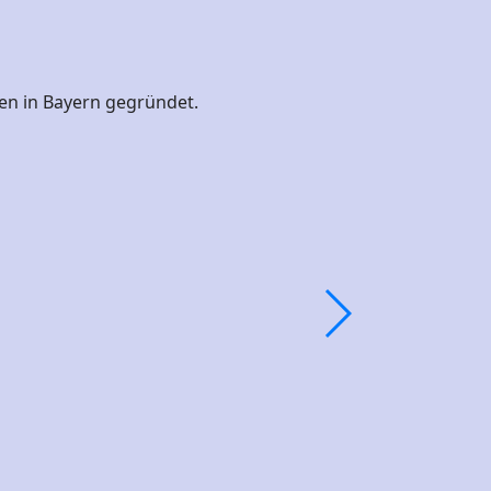
en in Bayern gegründet.