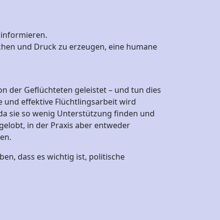
informieren.
 machen und Druck zu erzeugen, eine humane
n der Geflüchteten geleistet – und tun dies
 und effektive Flüchtlingsarbeit wird
, da sie so wenig Unterstützung finden und
gelobt, in der Praxis aber entweder
en.
n, dass es wichtig ist, politische