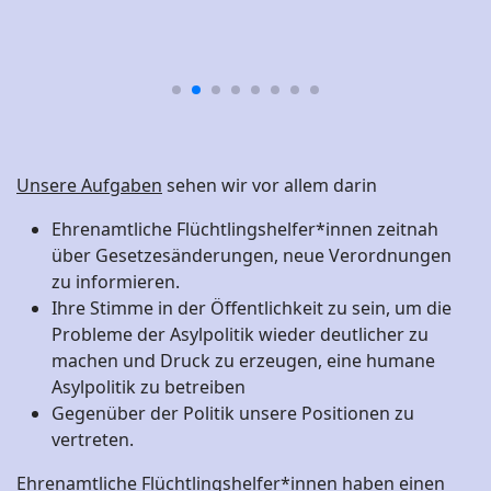
Unsere Aufgaben
sehen wir vor allem darin
Ehrenamtliche Flüchtlingshelfer*innen zeitnah
über Gesetzesänderungen, neue Verordnungen
zu informieren.
Ihre Stimme in der Öffentlichkeit zu sein, um die
Probleme der Asylpolitik wieder deutlicher zu
machen und Druck zu erzeugen, eine humane
Asylpolitik zu betreiben
Gegenüber der Politik unsere Positionen zu
vertreten.
Ehrenamtliche Flüchtlingshelfer*innen haben einen