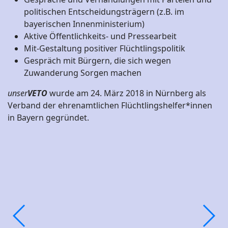
politischen Entscheidungsträgern (z.B. im
bayerischen Innenministerium)
Aktive Öffentlichkeits- und Pressearbeit
Mit-Gestaltung positiver Flüchtlingspolitik
Gespräch mit Bürgern, die sich wegen
Zuwanderung Sorgen machen
unser
VETO
wurde am 24. März 2018 in Nürnberg als
Verband der ehrenamtlichen Flüchtlingshelfer*innen
in Bayern gegründet.